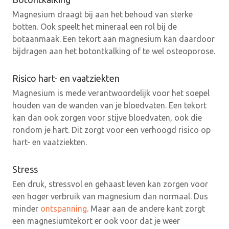
Magnesium draagt bij aan het behoud van sterke
botten. Ook speelt het mineraal een rol bij de
botaanmaak. Een tekort aan magnesium kan daardoor
bijdragen aan het botontkalking of te wel osteoporose.
Risico hart- en vaatziekten
Magnesium is mede verantwoordelijk voor het soepel
houden van de wanden van je bloedvaten. Een tekort
kan dan ook zorgen voor stijve bloedvaten, ook die
rondom je hart. Dit zorgt voor een verhoogd risico op
hart- en vaatziekten.
Stress
Een druk, stressvol en gehaast leven kan zorgen voor
een hoger verbruik van magnesium dan normaal. Dus
minder
ontspanning
. Maar aan de andere kant zorgt
een magnesiumtekort er ook voor dat je weer