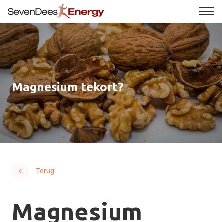
Magnesium tekort?
Terug
Magnesium