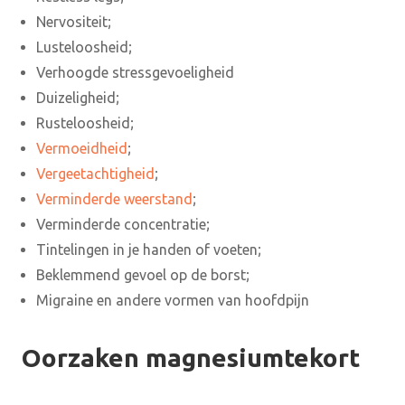
Nervositeit;
Lusteloosheid;
Verhoogde stressgevoeligheid
Duizeligheid;
Rusteloosheid;
Vermoeidheid
;
Vergeetachtigheid
;
Verminderde weerstand
;
Verminderde concentratie;
Tintelingen in je handen of voeten;
Beklemmend gevoel op de borst;
Migraine en andere vormen van hoofdpijn
Oorzaken magnesiumtekort