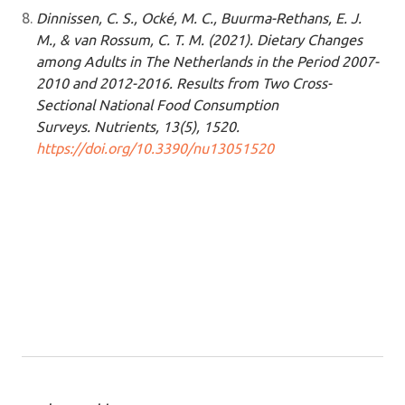
Dinnissen, C. S., Ocké, M. C., Buurma-Rethans, E. J.
M., & van Rossum, C. T. M. (2021). Dietary Changes
among Adults in The Netherlands in the Period 2007-
2010 and 2012-2016. Results from Two Cross-
Sectional National Food Consumption
Surveys. Nutrients, 13(5), 1520.
https://doi.org/10.3390/nu13051520