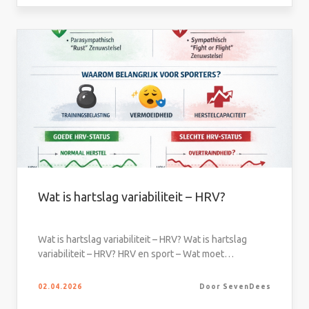
Wat is hartslag variabiliteit – HRV?
Wat is hartslag variabiliteit – HRV? Wat is hartslag
variabiliteit – HRV? HRV en sport – Wat moet…
02.04.2026
Door SevenDees