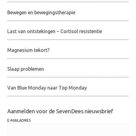
Bewegen en bewegingstherapie
Last van ontstekingen – Cortisol resistentie
Magnesium tekort?
Slaap problemen
Van Blue Monday naar Top Monday
Aanmelden voor de SevenDees nieuwsbrief
E-MAILADRES