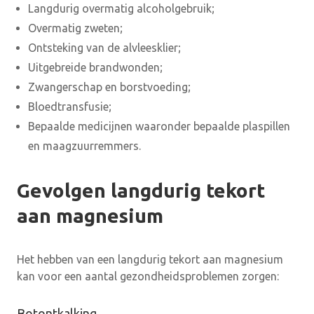
Langdurig overmatig alcoholgebruik;
Overmatig zweten;
Ontsteking van de alvleesklier;
Uitgebreide brandwonden;
Zwangerschap en borstvoeding;
Bloedtransfusie;
Bepaalde medicijnen waaronder bepaalde plaspillen
en maagzuurremmers.
Gevolgen langdurig tekort
aan magnesium
Het hebben van een langdurig tekort aan magnesium
kan voor een aantal gezondheidsproblemen zorgen:
Botontkalking