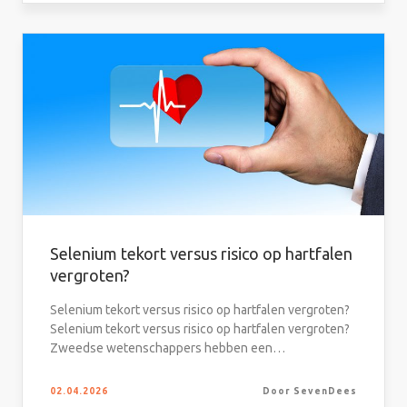
Selenium tekort versus risico op hartfalen
vergroten?
Selenium tekort versus risico op hartfalen vergroten?
Selenium tekort versus risico op hartfalen vergroten?
Zweedse wetenschappers hebben een…
02.04.2026
Door SevenDees