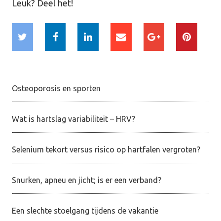
Leuk? Deel het!
Osteoporosis en sporten
Wat is hartslag variabiliteit – HRV?
Selenium tekort versus risico op hartfalen vergroten?
Snurken, apneu en jicht; is er een verband?
Een slechte stoelgang tijdens de vakantie