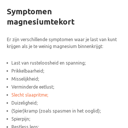
Symptomen
magnesiumtekort
Er zijn verschillende symptomen waar je last van kunt
krijgen als je te weinig magnesium binnenkrijgt:
Last van rusteloosheid en spanning;
Prikkelbaarheid;
Misselijkheid;
Verminderde eetlust;
Slecht slaapritme;
Duizeligheid;
(Spier)kramp (zoals spasmen in het ooglid);
Spierpijn;
Restless legs;