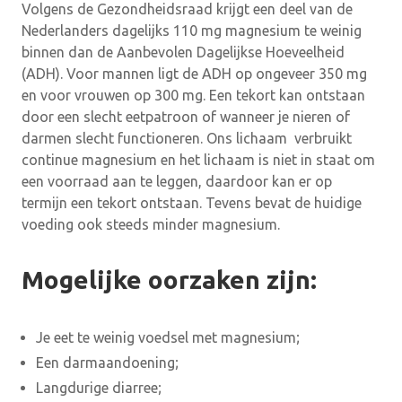
Volgens de Gezondheidsraad krijgt een deel van de
Nederlanders dagelijks 110 mg magnesium te weinig
binnen dan de Aanbevolen Dagelijkse Hoeveelheid
(ADH). Voor mannen ligt de ADH op ongeveer 350 mg
en voor vrouwen op 300 mg. Een tekort kan ontstaan
door een slecht eetpatroon of wanneer je nieren of
darmen slecht functioneren. Ons lichaam verbruikt
continue magnesium en het lichaam is niet in staat om
een voorraad aan te leggen, daardoor kan er op
termijn een tekort ontstaan. Tevens bevat de huidige
voeding ook steeds minder magnesium.
Mogelijke oorzaken zijn:
Je eet te weinig voedsel met magnesium;
Een darmaandoening;
Langdurige diarree;