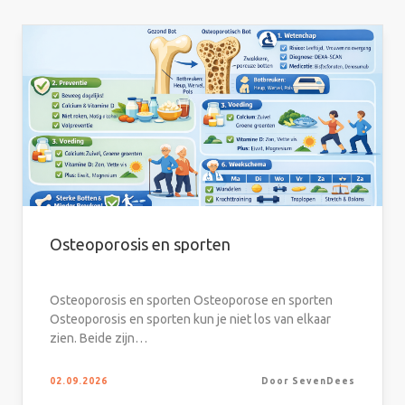
Osteoporosis en sporten
Osteoporosis en sporten Osteoporose en sporten
Osteoporosis en sporten kun je niet los van elkaar
zien. Beide zijn…
02.09.2026
Door SevenDees