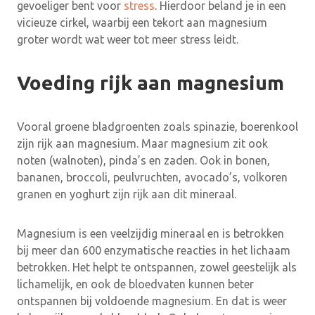
gevoeliger bent voor
stress
. Hierdoor beland je in een
vicieuze cirkel, waarbij een tekort aan magnesium
groter wordt wat weer tot meer stress leidt.
Voeding rijk aan magnesium
Vooral groene bladgroenten zoals spinazie, boerenkool
zijn rijk aan magnesium. Maar magnesium zit ook
noten (walnoten), pinda’s en zaden. Ook in bonen,
bananen, broccoli, peulvruchten, avocado’s, volkoren
granen en yoghurt zijn rijk aan dit mineraal.
Magnesium is een veelzijdig mineraal en is betrokken
bij meer dan 600 enzymatische reacties in het lichaam
betrokken. Het helpt te ontspannen, zowel geestelijk als
lichamelijk, en ook de bloedvaten kunnen beter
ontspannen bij voldoende magnesium. En dat is weer