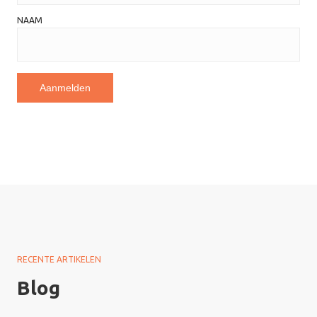
NAAM
RECENTE ARTIKELEN
Blog