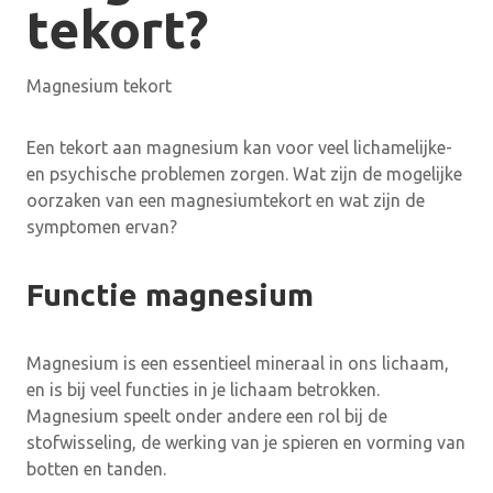
tekort?
Magnesium tekort
Een tekort aan magnesium kan voor veel lichamelijke-
en psychische problemen zorgen. Wat zijn de mogelijke
oorzaken van een magnesiumtekort en wat zijn de
symptomen ervan?
Functie magnesium
Magnesium is een essentieel mineraal in ons lichaam,
en is bij veel functies in je lichaam betrokken.
Magnesium speelt onder andere een rol bij de
stofwisseling, de werking van je spieren en vorming van
botten en tanden.