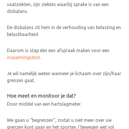
vaatziekten, zijn ziektes waarbij sprake is van een
disbalans.
De disbalans zit hem in de verhouding van belasting en
belastbaarheid.
Daarom is stap één een afspraak maken voor een
inspanningstest
.
Je wil namelijk weten wanneer je lichaam over zijn/haar
grenzen gaat.
Hoe meet en monitoor je dat?
Door middel van een hartslagmeter.
We gaan u “begrenzen”, zodat u niet meer over uw
grenzen kunt gaan en het sporten / bewegen wel vol