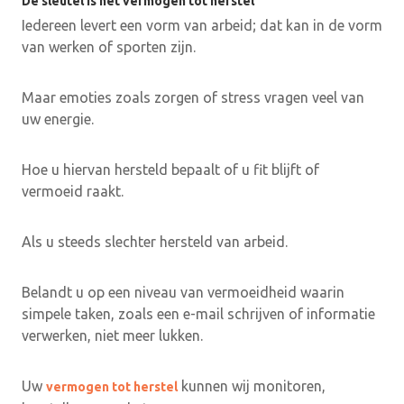
De sleutel is het vermogen tot herstel
Iedereen levert een vorm van arbeid; dat kan in de vorm
van werken of sporten zijn.
Maar emoties zoals zorgen of stress vragen veel van
uw energie.
Hoe u hiervan hersteld bepaalt of u fit blijft of
vermoeid raakt.
Als u steeds slechter hersteld van arbeid.
Belandt u op een niveau van vermoeidheid waarin
simpele taken, zoals een e-mail schrijven of informatie
verwerken, niet meer lukken.
Uw
kunnen wij monitoren,
vermogen tot herstel