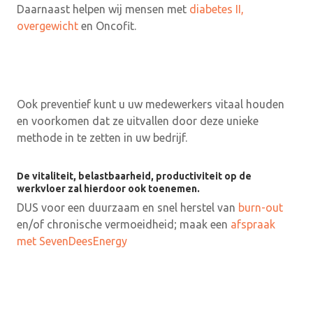
Daarnaast helpen wij mensen met
diabetes II,
overgewicht
en Oncofit.
Ook preventief kunt u uw medewerkers vitaal houden
en voorkomen dat ze uitvallen door deze unieke
methode in te zetten in uw bedrijf.
De vitaliteit, belastbaarheid, productiviteit op de
werkvloer zal hierdoor ook toenemen.
DUS voor een duurzaam en snel herstel van
burn-out
en/of chronische vermoeidheid; maak een
afspraak
met SevenDeesEnergy