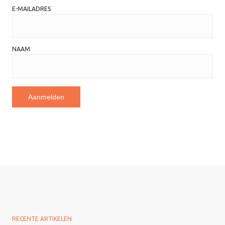
E-MAILADRES
NAAM
RECENTE ARTIKELEN