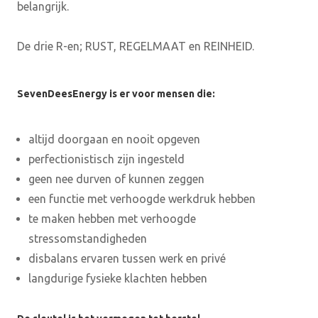
belangrijk.
De drie R-en; RUST, REGELMAAT en REINHEID.
SevenDeesEnergy is er voor mensen die:
altijd doorgaan en nooit opgeven
perfectionistisch zijn ingesteld
geen nee durven of kunnen zeggen
een functie met verhoogde werkdruk hebben
te maken hebben met verhoogde
stressomstandigheden
disbalans ervaren tussen werk en privé
langdurige fysieke klachten hebben