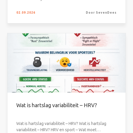
02.09.2026
Door SevenDees
Wat is hartslag variabiliteit – HRV?
Wat is hartslag variabiliteit – HRV? Wat is hartslag
variabiliteit – HRV? HRV en sport – Wat moet…