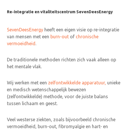
Re-integratie en vitaliteitscentrum SevenDeesEnergy
SevenDeesEnergy
heeft een eigen visie op re-integratie
van mensen met een
burn-out
of
chronische
vermoeidheid
.
De traditionele methoden richten zich vaak alleen op
het mentale vlak.
Wij werken met een
zelfontwikkelde apparatuur,
unieke
en medisch wetenschappelijk bewezen
(zelfontwikkelde) methode, voor de juiste balans
tussen lichaam en geest.
Veel westerse ziekten, zoals bijvoorbeeld chronische
vermoeidheid, burn-out, fibromyalgie en hart- en