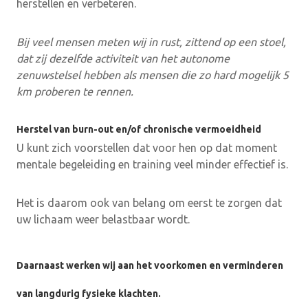
herstellen en verbeteren.
Bij veel mensen meten wij in rust, zittend op een stoel,
dat zij dezelfde activiteit van het autonome
zenuwstelsel hebben als mensen die zo hard mogelijk 5
km proberen te rennen.
Herstel van burn-out en/of chronische vermoeidheid
U kunt zich voorstellen dat voor hen op dat moment
mentale begeleiding en training veel minder effectief is.
Het is daarom ook van belang om eerst te zorgen dat
uw lichaam weer belastbaar wordt.
Daarnaast werken wij aan het voorkomen en verminderen
van langdurig fysieke klachten.