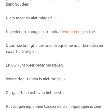
kunt houden!
Niets meer en niet minder!
Na iedere training past u ook
ademoefeningen
toe.
Daarmee brengt u uw ademfrequentie naar beneden en
spaart u energie.
En uw kunt weer beter herstellen.
Iedere dag trainen is niet mogelijk.
Dit gaat ten koste van het herstel.
Rustdagen inplannen tussen de trainingsdagen is zeer