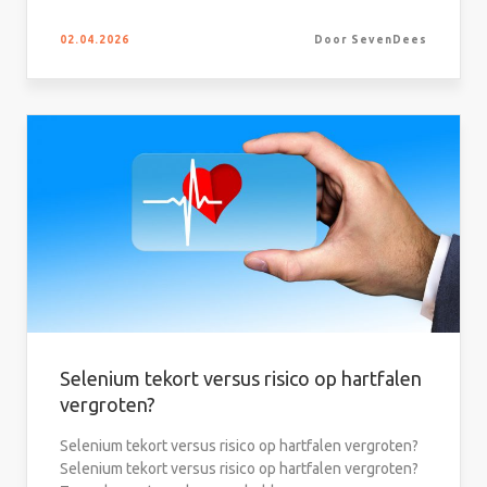
02.04.2026
Door SevenDees
Selenium tekort versus risico op hartfalen
vergroten?
Selenium tekort versus risico op hartfalen vergroten?
Selenium tekort versus risico op hartfalen vergroten?