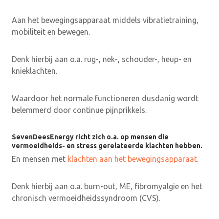
Aan het bewegingsapparaat middels vibratietraining,
mobiliteit en bewegen.
Denk hierbij aan o.a. rug-, nek-, schouder-, heup- en
knieklachten.
Waardoor het normale functioneren dusdanig wordt
belemmerd door continue pijnprikkels.
SevenDeesEnergy richt zich o.a. op mensen die
vermoeidheids- en stress gerelateerde klachten hebben.
En mensen met
klachten aan het bewegingsapparaat
.
Denk hierbij aan o.a. burn-out, ME, fibromyalgie en het
chronisch vermoeidheidssyndroom (CVS).