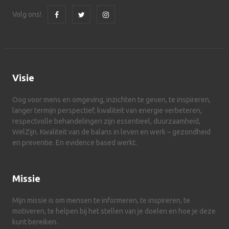
Volg ons!
Visie
Oog voor mens en omgeving, inzichten te geven, te inspireren,
langer termijn perspectief, kwaliteit van energie verbeteren,
respectvolle behandelingen zijn essentieel, duurzaamheid,
WelZijn. Kwaliteit van de balans in leven en werk – gezondheid
en preventie. En evidence based werkt.
Missie
Mijn missie is om mensen te informeren, te inspireren, te
motiveren, te helpen bij het stellen van je doelen en hoe je deze
kunt bereiken.