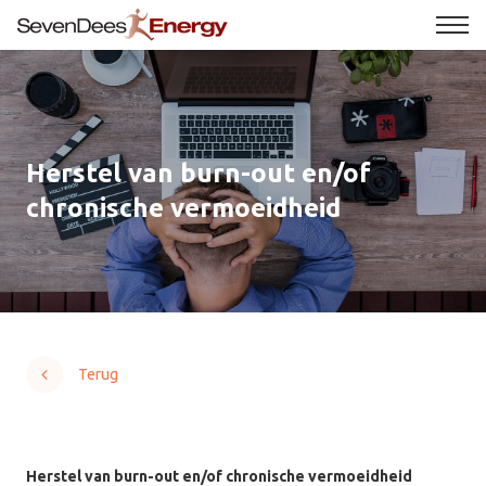
Herstel van burn-out en/of
chronische vermoeidheid
Terug
Herstel van burn-out en/of chronische vermoeidheid