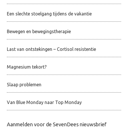
Een slechte stoelgang tijdens de vakantie
Bewegen en bewegingstherapie
Last van ontstekingen – Cortisol resistentie
Magnesium tekort?
Slaap problemen
Van Blue Monday naar Top Monday
Aanmelden voor de SevenDees nieuwsbrief