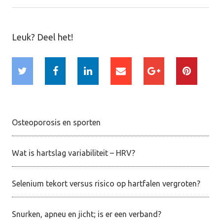
Leuk? Deel het!
Osteoporosis en sporten
Wat is hartslag variabiliteit – HRV?
Selenium tekort versus risico op hartfalen vergroten?
Snurken, apneu en jicht; is er een verband?