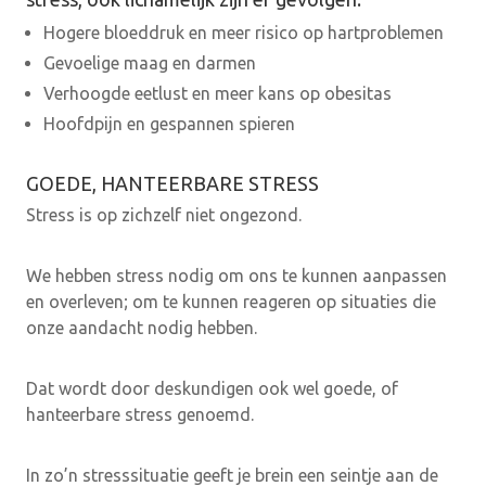
Hogere bloeddruk en meer risico op hartproblemen
Gevoelige maag en darmen
Verhoogde eetlust en meer kans op obesitas
Hoofdpijn en gespannen spieren
GOEDE, HANTEERBARE STRESS
Stress is op zichzelf niet ongezond.
We hebben stress nodig om ons te kunnen aanpassen
en overleven; om te kunnen reageren op situaties die
onze aandacht nodig hebben.
Dat wordt door deskundigen ook wel goede, of
hanteerbare stress genoemd.
In zo’n stresssituatie geeft je brein een seintje aan de