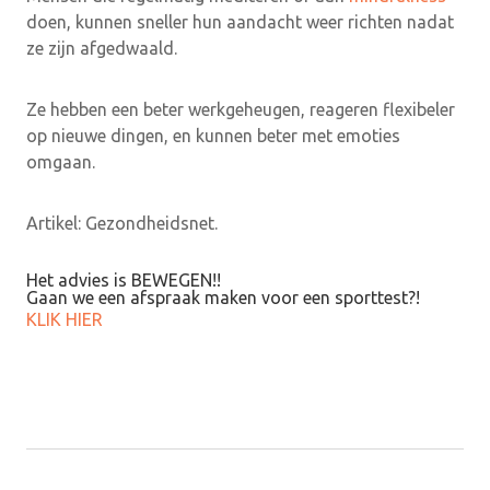
doen, kunnen sneller hun aandacht weer richten nadat
ze zijn afgedwaald.
Ze hebben een beter werkgeheugen, reageren flexibeler
op nieuwe dingen, en kunnen beter met emoties
omgaan.
Artikel: Gezondheidsnet.
Het advies is BEWEGEN!!
Gaan we een afspraak maken voor een sporttest?!
KLIK HIER