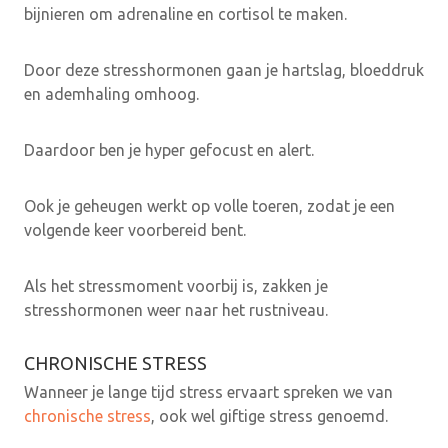
bijnieren om adrenaline en cortisol te maken.
Door deze stresshormonen gaan je hartslag, bloeddruk
en ademhaling omhoog.
Daardoor ben je hyper gefocust en alert.
Ook je geheugen werkt op volle toeren, zodat je een
volgende keer voorbereid bent.
Als het stressmoment voorbij is, zakken je
stresshormonen weer naar het rustniveau.
CHRONISCHE STRESS
Wanneer je lange tijd stress ervaart spreken we van
chronische stress
, ook wel giftige stress genoemd.