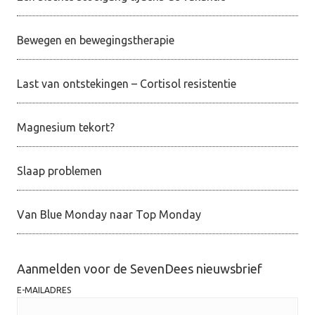
Bewegen en bewegingstherapie
Last van ontstekingen – Cortisol resistentie
Magnesium tekort?
Slaap problemen
Van Blue Monday naar Top Monday
Aanmelden voor de SevenDees nieuwsbrief
E-MAILADRES