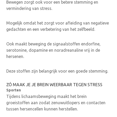
Bewegen zorgt ook voor een betere stemming en
vermindering van stress.
Mogelijk omdat het zorgt voor afleiding van negatieve
gedachten en een verbetering van het zelfbeeld.
Ook maakt beweging de signaalstoffen endorfine,
serotonine, dopamine en noradreanaline vrij in de
hersenen.
Deze stoffen zijn belangrijk voor een goede stemming.
ZÓ MAAK JE JE BREIN WEERBAAR TEGEN STRESS
Sporten
Tijdens lichaamsbeweging maakt het brein
groeistoffen aan zodat zenuwuitlopers en contacten
tussen hersencellen kunnen herstellen.