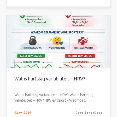
Wat is hartslag variabiliteit – HRV?
Wat is hartslag variabiliteit – HRV? Wat is hartslag
variabiliteit – HRV? HRV en sport – Wat moet…
02.04.2026
Door SevenDees