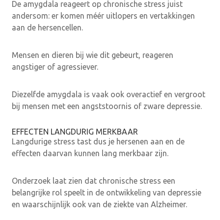
De amygdala reageert op chronische stress juist
andersom: er komen méér uitlopers en vertakkingen
aan de hersencellen.
Mensen en dieren bij wie dit gebeurt, reageren
angstiger of agressiever.
Diezelfde amygdala is vaak ook overactief en vergroot
bij mensen met een angststoornis of zware depressie.
EFFECTEN LANGDURIG MERKBAAR
Langdurige stress tast dus je hersenen aan en de
effecten daarvan kunnen lang merkbaar zijn.
Onderzoek laat zien dat chronische stress een
belangrijke rol speelt in de ontwikkeling van depressie
en waarschijnlijk ook van de ziekte van Alzheimer.