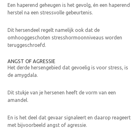
Een haperend geheugen is het gevolg, én een haperend
herstel na een stressvolle gebeurtenis.
Dit hersendeel regelt namelijk ook dat de
omhooggeschoten stresshormoonniveaus worden
teruggeschroefd.
ANGST OF AGRESSIE
Het derde hersengebied dat gevoelig is voor stress, is
de amygdala.
Dit stukje van je hersenen heeft de vorm van een
amandel.
En is het deel dat gevaar signaleert en daarop reageert
met bijvoorbeeld angst of agressie.