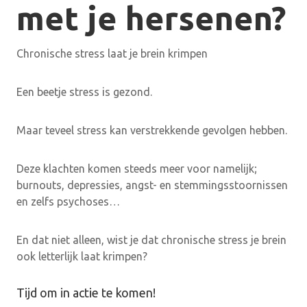
met je hersenen?
Chronische stress laat je brein krimpen
Een beetje stress is gezond.
Maar teveel stress kan verstrekkende gevolgen hebben.
Deze klachten komen steeds meer voor namelijk;
burnouts, depressies, angst- en stemmingsstoornissen
en zelfs psychoses…
En dat niet alleen, wist je dat chronische stress je brein
ook letterlijk laat krimpen?
Tijd om in actie te komen!