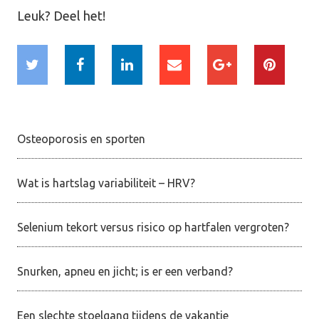
Leuk? Deel het!
Osteoporosis en sporten
Wat is hartslag variabiliteit – HRV?
Selenium tekort versus risico op hartfalen vergroten?
Snurken, apneu en jicht; is er een verband?
Een slechte stoelgang tijdens de vakantie