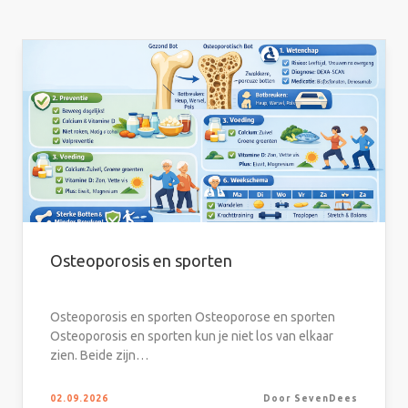
Osteoporosis en sporten
Osteoporosis en sporten Osteoporose en sporten
Osteoporosis en sporten kun je niet los van elkaar
zien. Beide zijn…
02.09.2026
Door SevenDees