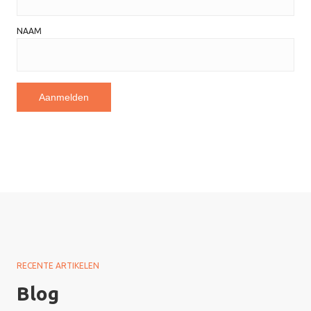
NAAM
RECENTE ARTIKELEN
Blog