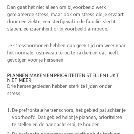
Dan gaat het niet alleen om bijvoorbeeld werk
gerelateerde stress, maar ook om stress die je ervaart
door een ziekte, een sterfgeval in de familie, slecht
slapen, eenzaamheid of bijvoorbeeld armoede.
Je stresshormonen hebben dan geen tijd om weer naar
het normale rustniveau terug te zakken en dat heeft
gevolgen voor je hersenen.
PLANNEN MAKEN EN PRIORITEITEN STELLEN LUKT
NIET MEER
Drie hersengebieden hebben sterk te lijden onder
stress.
De prefrontale hersenschors, het gebied pal achter je
voorhoofd. Dat gebied helpt je plannen, prioriteiten
te stellen en de aandacht erbij te houden.