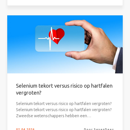
Selenium tekort versus risico op hartfalen
vergroten?
Selenium tekort versus risico op hartfalen vergroten?
Selenium tekort versus risico op hartfalen vergroten?
Zweedse wetenschappers hebben een…
02.04.2026
Door SevenDees