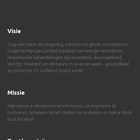
Visie
Oog voor mens en omgeving, inzichten te geven, te inspireren,
langer termijn perspectief, kwaliteit van energie verbeteren,
respectvolle behandelingen zijn essentieel, duurzaamheid,
WelZijn. Kwaliteit van de balans in leven en werk – gezondheid
en preventie. En evidence based werkt.
Missie
Mijn missie is om mensen te informeren, te inspireren, te
motiveren, te helpen bij het stellen van je doelen en hoe je deze
kunt bereiken.