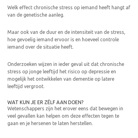
Welk effect chronische stress op iemand heeft hangt af
van de genetische aanleg.
Maar ook van de duur en de intensiteit van de stress,
hoe gevoelig iemand ervoor is en hoeveel controle
iemand over de situatie heeft.
Onderzoeken wijzen in ieder geval uit dat chronische
stress op jonge leeftijd het risico op depressie en
mogelijk het ontwikkelen van dementie op latere
leeftijd vergroot.
WAT KUN JE ER ZÉLF AAN DOEN?
Wetenschappers zijn het erover eens dat bewegen in
veel gevallen kan helpen om deze effecten tegen te
gaan en je hersenen te laten herstellen.