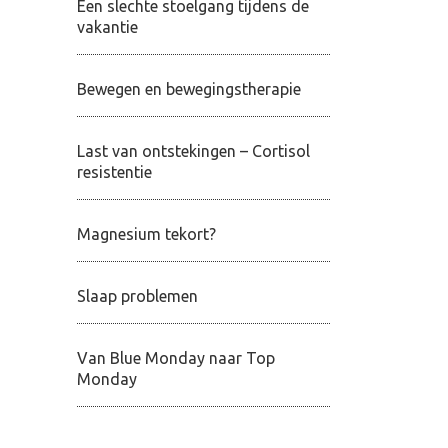
Een slechte stoelgang tijdens de
vakantie
Bewegen en bewegingstherapie
Last van ontstekingen – Cortisol
resistentie
Magnesium tekort?
Slaap problemen
Van Blue Monday naar Top
Monday