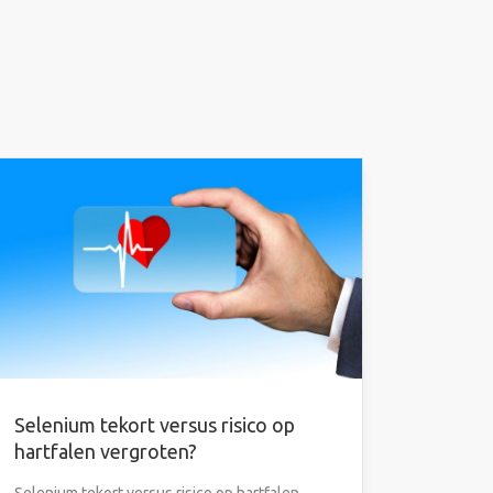
Selenium tekort versus risico op
hartfalen vergroten?