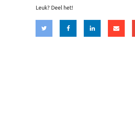
Leuk? Deel het!