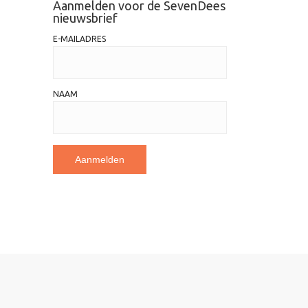
Aanmelden voor de SevenDees
nieuwsbrief
E-MAILADRES
NAAM