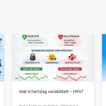
Wat is hartslag variabiliteit – HRV?