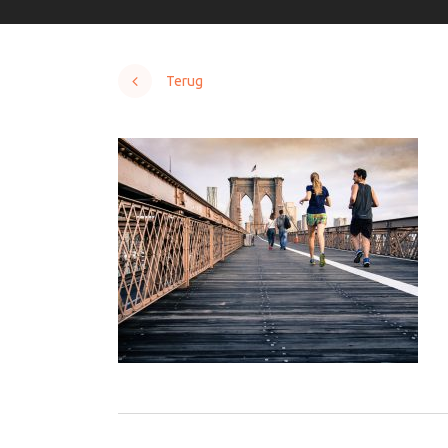
Terug