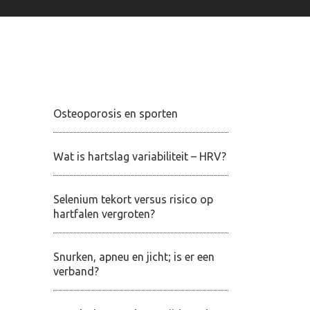
Osteoporosis en sporten
Wat is hartslag variabiliteit – HRV?
Selenium tekort versus risico op
hartfalen vergroten?
Snurken, apneu en jicht; is er een
verband?