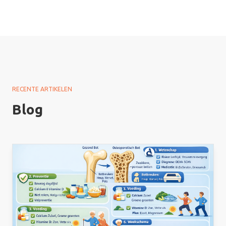
RECENTE ARTIKELEN
Blog