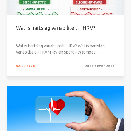
Wat is hartslag variabiliteit – HRV?
Wat is hartslag variabiliteit – HRV? Wat is hartslag
variabiliteit – HRV? HRV en sport – Wat moet…
02.04.2026
Door SevenDees