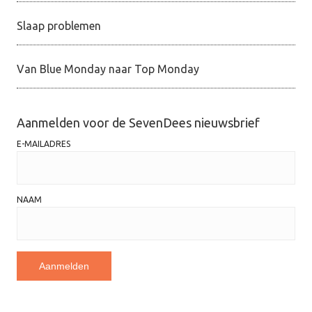
Slaap problemen
Van Blue Monday naar Top Monday
Aanmelden voor de SevenDees nieuwsbrief
E-MAILADRES
NAAM