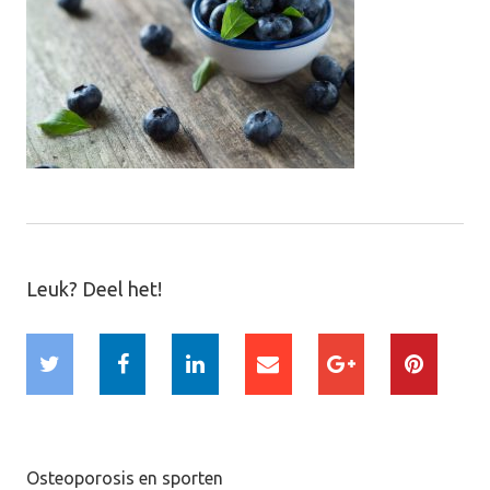
Leuk? Deel het!
Osteoporosis en sporten