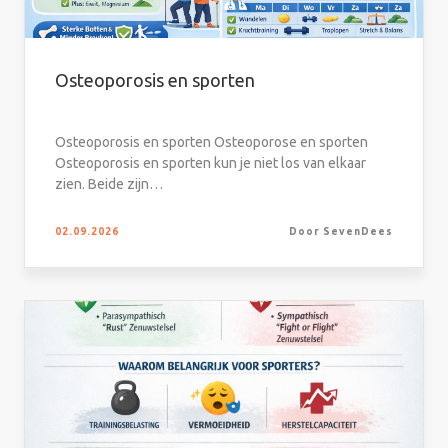
Osteoporosis en sporten
Osteoporosis en sporten Osteoporose en sporten
Osteoporosis en sporten kun je niet los van elkaar
zien. Beide zijn…
02.09.2026
Door SevenDees