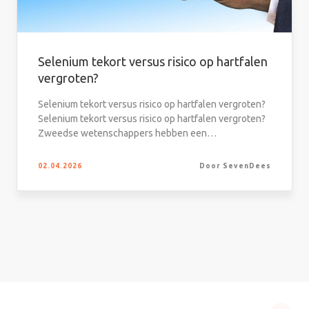
Selenium tekort versus risico op hartfalen
vergroten?
Selenium tekort versus risico op hartfalen vergroten?
Selenium tekort versus risico op hartfalen vergroten?
Zweedse wetenschappers hebben een…
02.04.2026
Door SevenDees