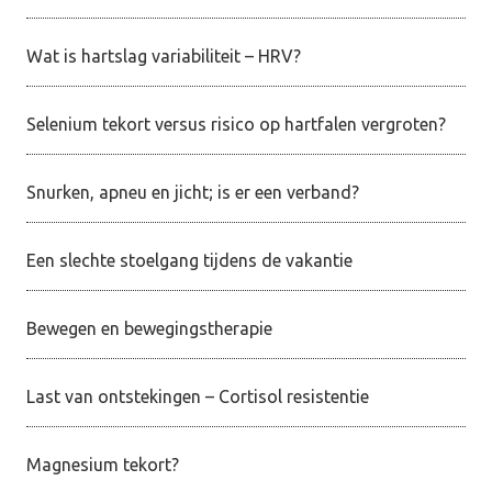
Wat is hartslag variabiliteit – HRV?
Selenium tekort versus risico op hartfalen vergroten?
Snurken, apneu en jicht; is er een verband?
Een slechte stoelgang tijdens de vakantie
Bewegen en bewegingstherapie
Last van ontstekingen – Cortisol resistentie
Magnesium tekort?