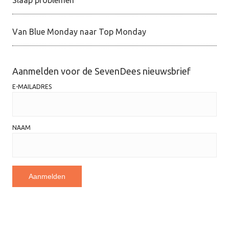
Slaap problemen
Van Blue Monday naar Top Monday
Aanmelden voor de SevenDees nieuwsbrief
E-MAILADRES
NAAM