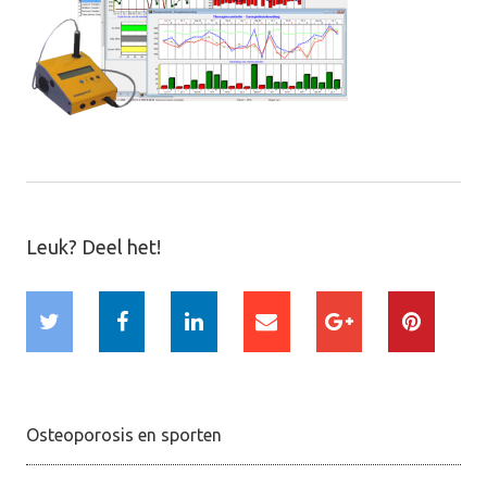
Leuk? Deel het!
Osteoporosis en sporten