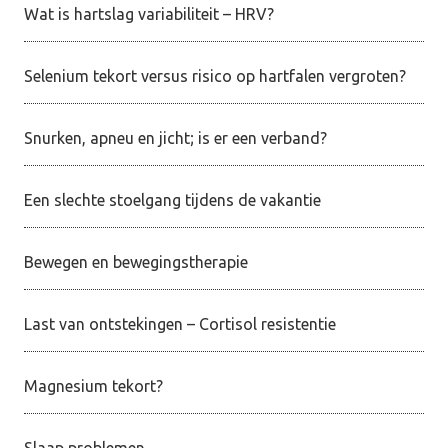
Wat is hartslag variabiliteit – HRV?
Selenium tekort versus risico op hartfalen vergroten?
Snurken, apneu en jicht; is er een verband?
Een slechte stoelgang tijdens de vakantie
Bewegen en bewegingstherapie
Last van ontstekingen – Cortisol resistentie
Magnesium tekort?