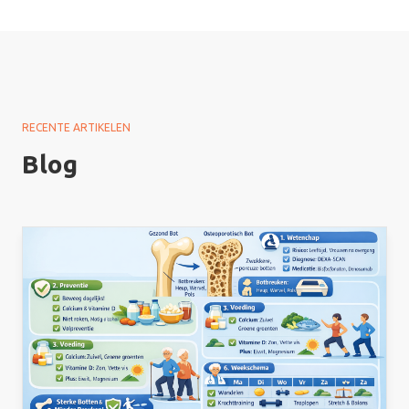
RECENTE ARTIKELEN
Blog