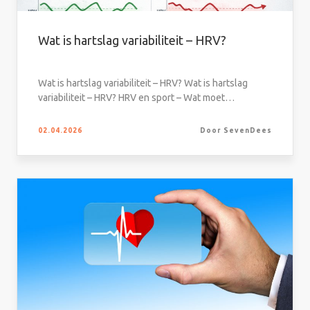
Wat is hartslag variabiliteit – HRV?
Wat is hartslag variabiliteit – HRV? Wat is hartslag
variabiliteit – HRV? HRV en sport – Wat moet…
02.04.2026
Door SevenDees