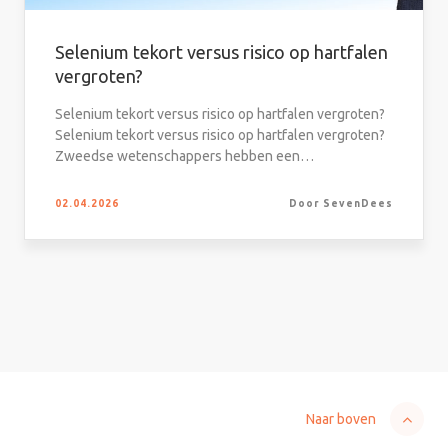
Selenium tekort versus risico op hartfalen
vergroten?
Selenium tekort versus risico op hartfalen vergroten?
Selenium tekort versus risico op hartfalen vergroten?
Zweedse wetenschappers hebben een…
02.04.2026
Door SevenDees
Naar boven