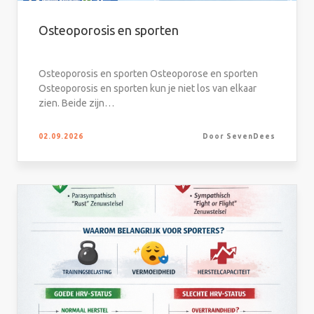
Osteoporosis en sporten
Osteoporosis en sporten Osteoporose en sporten
Osteoporosis en sporten kun je niet los van elkaar
zien. Beide zijn…
02.09.2026
Door SevenDees