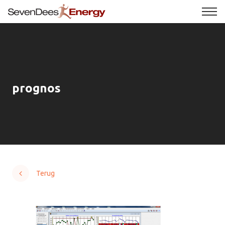
prognos
Terug