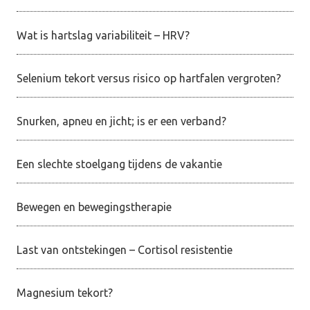
Wat is hartslag variabiliteit – HRV?
Selenium tekort versus risico op hartfalen vergroten?
Snurken, apneu en jicht; is er een verband?
Een slechte stoelgang tijdens de vakantie
Bewegen en bewegingstherapie
Last van ontstekingen – Cortisol resistentie
Magnesium tekort?