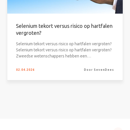
Selenium tekort versus risico op hartfalen
vergroten?
Selenium tekort versus risico op hartfalen vergroten?
Selenium tekort versus risico op hartfalen vergroten?
Zweedse wetenschappers hebben een…
02.04.2026
Door SevenDees