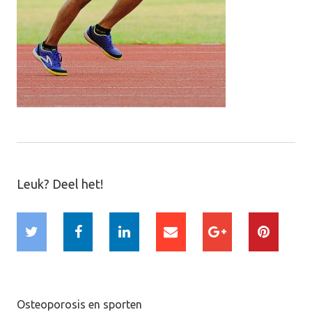
Leuk? Deel het!
Osteoporosis en sporten