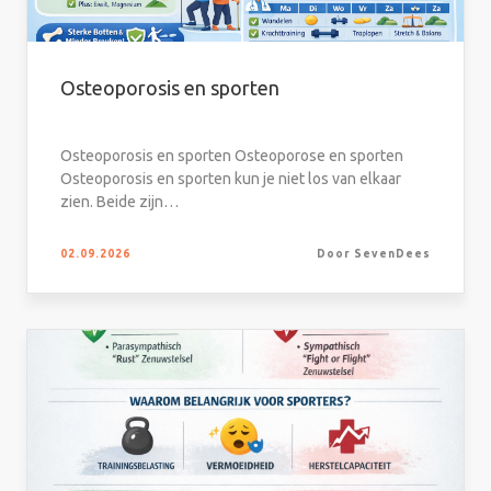
Osteoporosis en sporten
Osteoporosis en sporten Osteoporose en sporten
Osteoporosis en sporten kun je niet los van elkaar
zien. Beide zijn…
02.09.2026
Door SevenDees