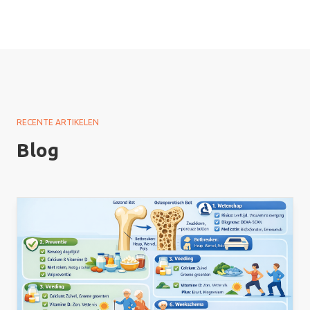
RECENTE ARTIKELEN
Blog