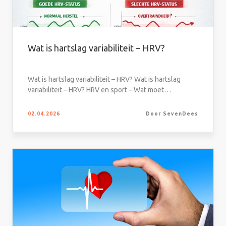
Wat is hartslag variabiliteit – HRV?
Wat is hartslag variabiliteit – HRV? Wat is hartslag
variabiliteit – HRV? HRV en sport – Wat moet…
02.04.2026
Door SevenDees