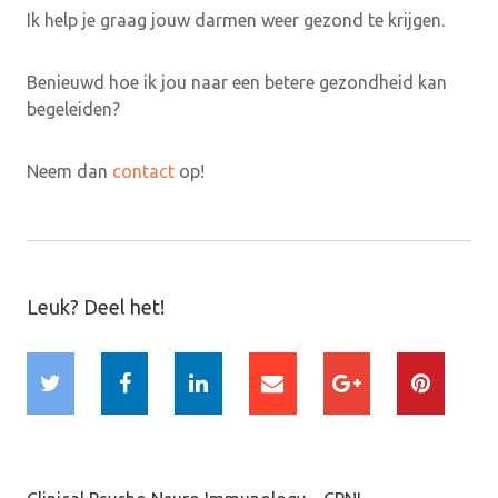
Ik help je graag jouw darmen weer gezond te krijgen.
Benieuwd hoe ik jou naar een betere gezondheid kan
begeleiden?
Neem dan
contact
op!
Leuk? Deel het!