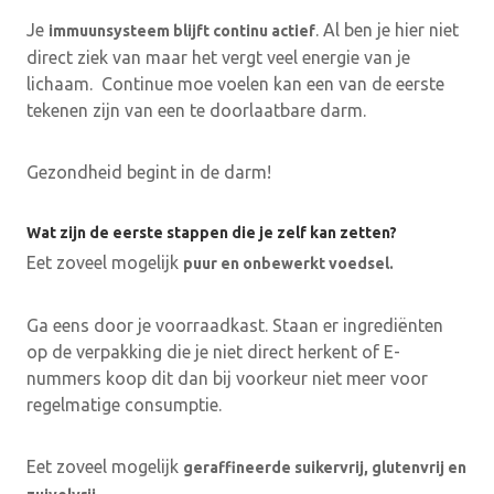
Je
. Al ben je hier niet
immuunsysteem blijft continu actief
direct ziek van maar het vergt veel energie van je
lichaam. Continue moe voelen kan een van de eerste
tekenen zijn van een te doorlaatbare darm.
Gezondheid begint in de darm!
Wat zijn de eerste stappen die je zelf kan zetten?
Eet zoveel mogelijk
puur en onbewerkt voedsel.
Ga eens door je voorraadkast. Staan er ingrediënten
op de verpakking die je niet direct herkent of E-
nummers koop dit dan bij voorkeur niet meer voor
regelmatige consumptie.
Eet zoveel mogelijk
geraffineerde suikervrij, glutenvrij en