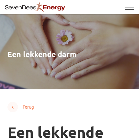
Een lekkende darm
Terug
Een lekkende