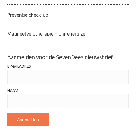
Preventie check-up
Magneetveldtherapie – Chi-energizer
Aanmelden voor de SevenDees nieuwsbrief
E-MAILADRES
NAAM