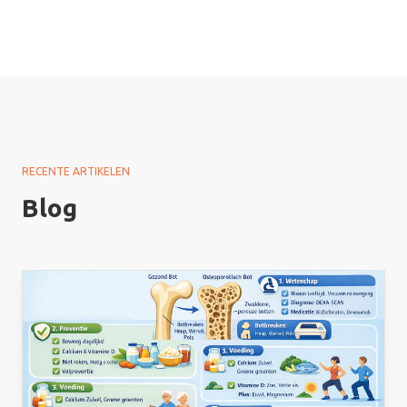
RECENTE ARTIKELEN
Blog