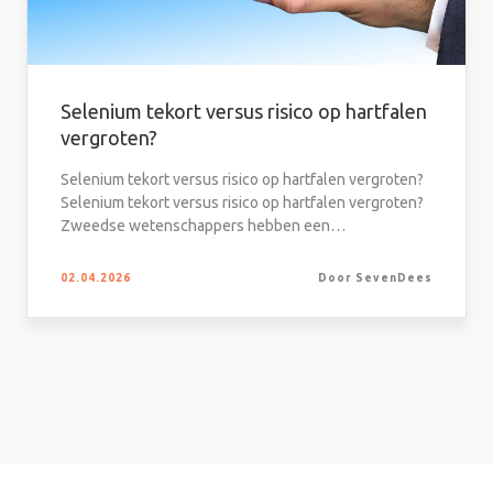
Selenium tekort versus risico op hartfalen
vergroten?
Selenium tekort versus risico op hartfalen vergroten?
Selenium tekort versus risico op hartfalen vergroten?
Zweedse wetenschappers hebben een…
02.04.2026
Door SevenDees