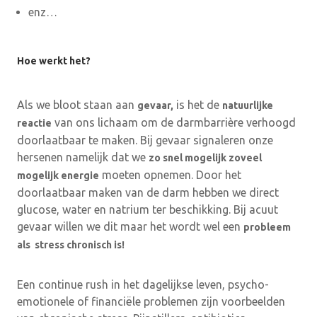
enz…
Hoe werkt het?
Als we bloot staan aan
is het de
gevaar,
natuurlijke
van ons lichaam om de darmbarrière verhoogd
reactie
doorlaatbaar te maken. Bij gevaar signaleren onze
hersenen namelijk dat we
zo snel mogelijk zoveel
moeten opnemen. Door het
mogelijk energie
doorlaatbaar maken van de darm hebben we direct
glucose, water en natrium ter beschikking. Bij acuut
gevaar willen we dit maar het wordt wel een
probleem
als stress chronisch is!
Een continue rush in het dagelijkse leven, psycho-
emotionele of financiële problemen zijn voorbeelden