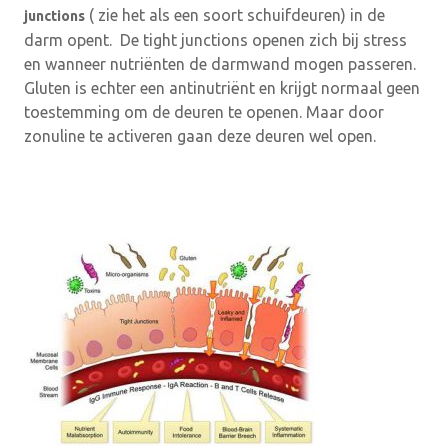
( zie het als een soort schuifdeuren) in de
junctions
darm opent. De tight junctions openen zich bij stress
en wanneer nutriënten de darmwand mogen passeren.
Gluten is echter een antinutriënt en krijgt normaal geen
toestemming om de deuren te openen. Maar door
zonuline te activeren gaan deze deuren wel open.