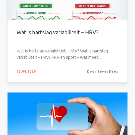
Wat is hartslag variabiliteit – HRV?
Wat is hartslag variabiliteit – HRV? Wat is hartslag
variabiliteit – HRV? HRV en sport – Wat moet…
02.04.2026
Door SevenDees