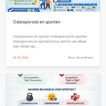
Osteoporosis en sporten
Osteoporosis en sporten Osteoporose en sporten
Osteoporosis en sporten kun je niet los van elkaar
zien. Beide zijn…
02.09.2026
Door SevenDees