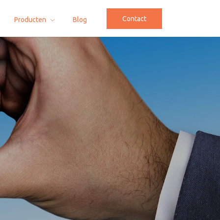
Contact
Producten
Blog